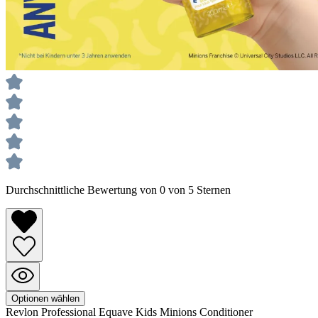
Durchschnittliche Bewertung von 0 von 5 Sternen
Optionen wählen
Revlon Professional
Equave
Kids Minions Conditioner