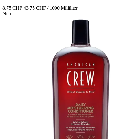
8,75 CHF
43,75 CHF / 1000 Milliliter
Neu