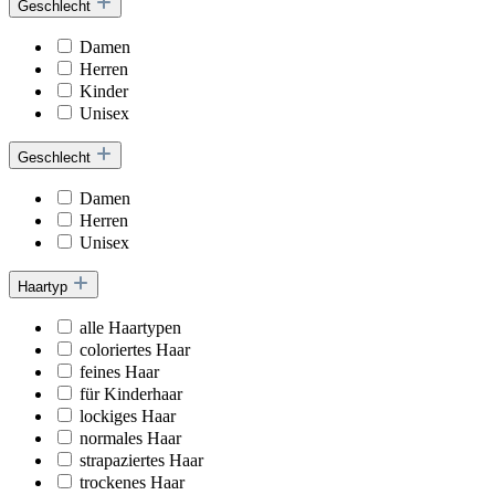
Geschlecht
Damen
Herren
Kinder
Unisex
Geschlecht
Damen
Herren
Unisex
Haartyp
alle Haartypen
coloriertes Haar
feines Haar
für Kinderhaar
lockiges Haar
normales Haar
strapaziertes Haar
trockenes Haar