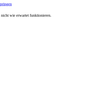
springen
 nicht wie erwartet funktionieren.