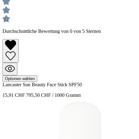
Durchschnittliche Bewertung von 0 von 5 Sternen
Optionen wählen
Lancaster
Sun Beauty
Face Stick SPF50
15,91 CHF
795,50 CHF / 1000 Gramm