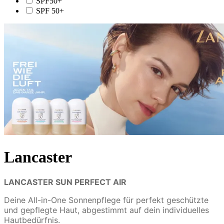
SPF50+
SPF 50+
Lancaster
LANCASTER SUN PERFECT AIR
Deine All-in-One Sonnenpflege für perfekt geschützte
und gepflegte Haut, abgestimmt auf dein individuelles
Hautbedürfnis.