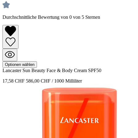
Durchschnittliche Bewertung von 0 von 5 Sternen
Optionen wählen
Lancaster
Sun Beauty
Face & Body Cream SPF50
17,58 CHF
586,00 CHF / 1000 Milliliter