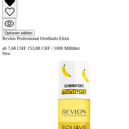
Optionen wählen
Revlon Professional
Orofluido
Elixir
ab 7,68 CHF
153,88 CHF / 1000 Milliliter
Neu