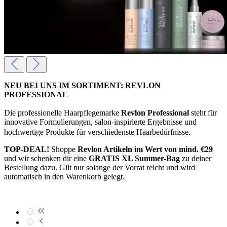
NEU BEI UNS IM SORTIMENT: REVLON
PROFESSIONAL
Die professionelle Haarpflegemarke
Revlon Professional
steht für
innovative Formulierungen, salon-inspirierte Ergebnisse und
hochwertige Produkte für verschiedenste Haarbedürfnisse.
TOP-DEAL!
Shoppe
Revlon Artikeln im Wert von mind. €29
und wir schenken dir eine
GRATIS XL Summer-Bag
zu deiner
Bestellung dazu. Gilt nur solange der Vorrat reicht und wird
automatisch in den Warenkorb gelegt.