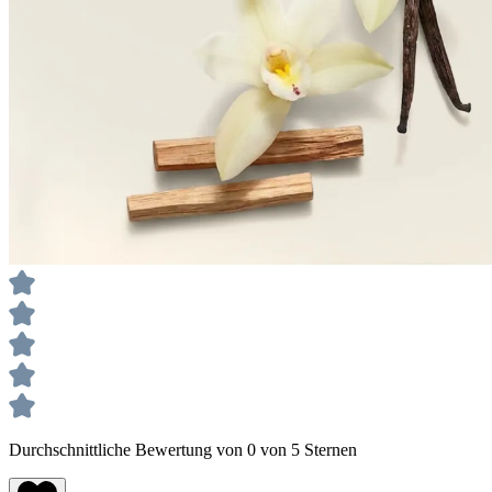
Durchschnittliche Bewertung von 0 von 5 Sternen