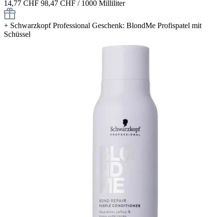
14,77 CHF
98,47 CHF / 1000 Milliliter
+
Schwarzkopf Professional Geschenk: BlondMe Profispatel mit
Schüssel