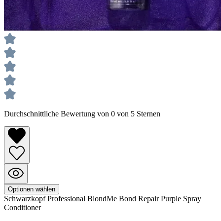
Durchschnittliche Bewertung von 0 von 5 Sternen
Optionen wählen
Schwarzkopf Professional
BlondMe
Bond Repair Purple Spray
Conditioner