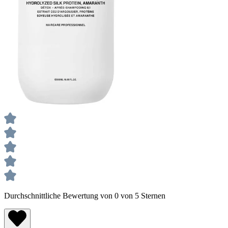
Durchschnittliche Bewertung von 0 von 5 Sternen