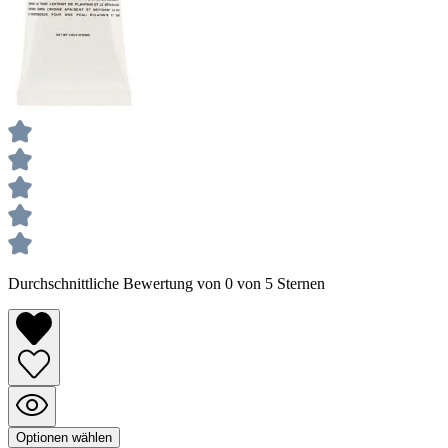
Durchschnittliche Bewertung von 0 von 5 Sternen
Optionen wählen