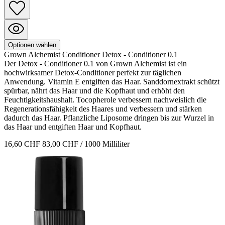
Optionen wählen
Grown Alchemist
Conditioner
Detox - Conditioner 0.1
Der Detox - Conditioner 0.1 von Grown Alchemist ist ein
hochwirksamer Detox-Conditioner perfekt zur täglichen
Anwendung. Vitamin E entgiften das Haar. Sanddornextrakt schützt
spürbar, nährt das Haar und die Kopfhaut und erhöht den
Feuchtigkeitshaushalt. Tocopherole verbessern nachweislich die
Regenerationsfähigkeit des Haares und verbessern und stärken
dadurch das Haar. Pflanzliche Liposome dringen bis zur Wurzel in
das Haar und entgiften Haar und Kopfhaut.
16,60 CHF
83,00 CHF / 1000 Milliliter