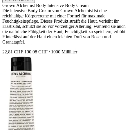
Grown Alchemist
Body
Intensive Body Cream
Die intensive Body Cream von Grown Alchemist ist eine
reichhaltige Körpercreme mit einer Formel für maximale
Feuchtigkeitspflege. Dieses Produkt strafft die Haut, verleiht ihr
Elastizität, schützt sie so vor vorzeitiger Alterung, während sie auch
die natürliche Fähigkeit der Haut, Feuchtigkeit zu speichern, erhöht.
Hinterlässt auf der Haut einen leichten Duft von Rosen und
Granatapfel.
22,81 CHF
190,08 CHF / 1000 Milliliter