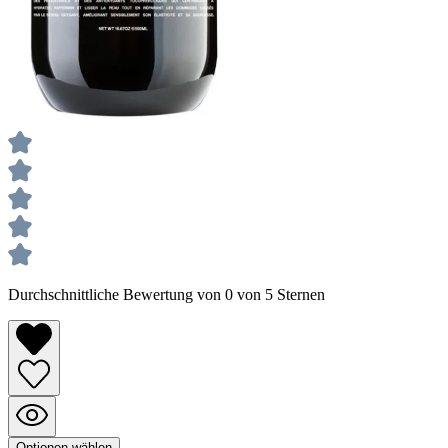
Durchschnittliche Bewertung von 0 von 5 Sternen
Optionen wählen