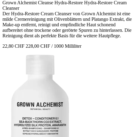
Grown Alchemist
Cleanse Hydra-Restore
Hydra-Restore Cream
Cleanser
Der Hydra-Restore Cream Cleanser von Grown Alchemist ist eine
milde Cremereinigung mit Olivenblättern und Platango Extrakt, die
Make-up entfernt, reinigt und empfindliche Haut schonend
aufbereitet ohne trockene oder gerötete Spuren zu hinterlassen. Die
Reinigung dient als perfekte Basis für die weitere Hautpflege.
22,80 CHF
228,00 CHF / 1000 Milliliter