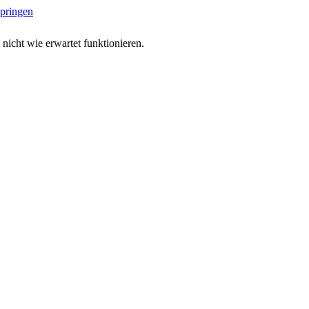
springen
 nicht wie erwartet funktionieren.