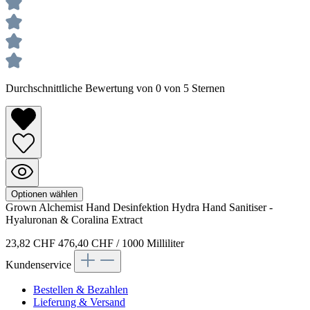
Durchschnittliche Bewertung von 0 von 5 Sternen
Optionen wählen
Grown Alchemist
Hand
Desinfektion Hydra Hand Sanitiser -
Hyaluronan & Coralina Extract
23,82 CHF
476,40 CHF / 1000 Milliliter
Kundenservice
Bestellen & Bezahlen
Lieferung & Versand