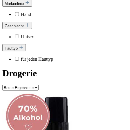
Markenlinie
Hand
Geschlecht
Unisex
Hauttyp
für jeden Hauttyp
Drogerie