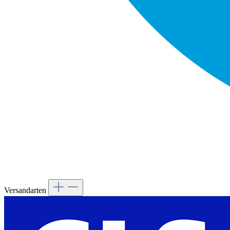
Versandarten