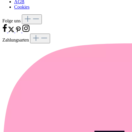
AGB
Cookies
Folge uns
Zahlungsarten