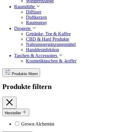
Wimpernzange
Raumdüfte
Diffuser
Duftkerzen
Raumspray
Drogerie
Getränke, Tee & Kaffee
CBD & Hanf Produkte
Nahrungsergänzungsmittel
Handdesinfektion
Taschen & Accessoires
Kosmetiktaschen & -koffer
Produkte filtern
Produkte filtern
Hersteller
Grown Alchemist