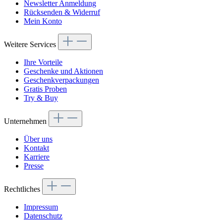
Newsletter Anmeldung
Rücksenden & Widerruf
Mein Konto
Weitere Services
Ihre Vorteile
Geschenke und Aktionen
Geschenkverpackungen
Gratis Proben
Try & Buy
Unternehmen
Über uns
Kontakt
Karriere
Presse
Rechtliches
Impressum
Datenschutz