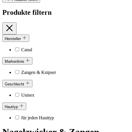
Produkte filtern
Hersteller
Canal
Markenlinie
Zangen & Knipser
Geschlecht
Unisex
Hauttyp
für jeden Hauttyp