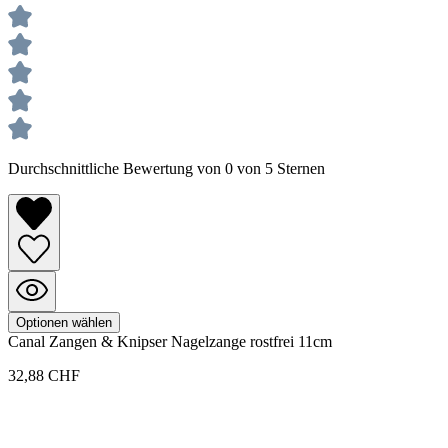
Durchschnittliche Bewertung von 0 von 5 Sternen
Optionen wählen
Canal
Zangen & Knipser
Nagelzange rostfrei 11cm
32,88 CHF