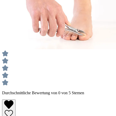
Durchschnittliche Bewertung von 0 von 5 Sternen