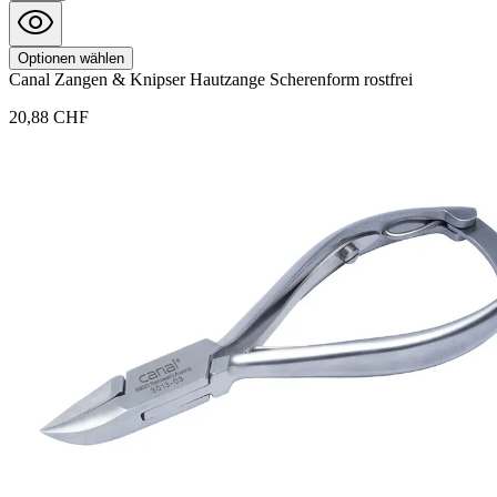
Optionen wählen
Canal
Zangen & Knipser
Hautzange Scherenform rostfrei
20,88 CHF