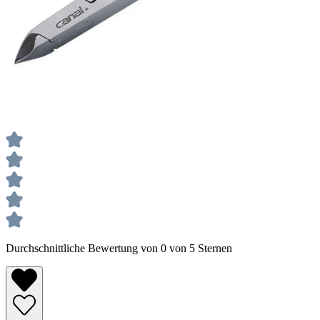
Durchschnittliche Bewertung von 0 von 5 Sternen