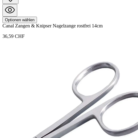
Optionen wählen
Canal
Zangen & Knipser
Nagelzange rostfrei 14cm
36,59 CHF