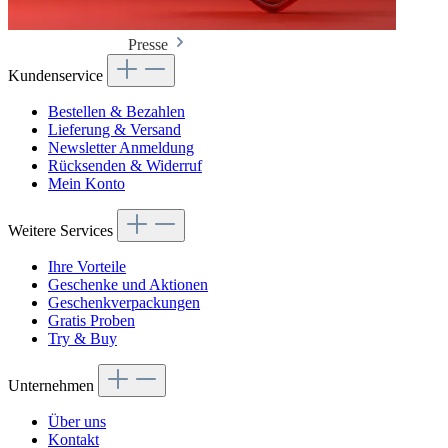
Presse
Kundenservice
Bestellen & Bezahlen
Lieferung & Versand
Newsletter Anmeldung
Rücksenden & Widerruf
Mein Konto
Weitere Services
Ihre Vorteile
Geschenke und Aktionen
Geschenkverpackungen
Gratis Proben
Try & Buy
Unternehmen
Über uns
Kontakt