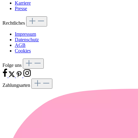
Karriere
Presse
Rechtliches
Impressum
Datenschutz
AGB
Cookies
Folge uns
Zahlungsarten