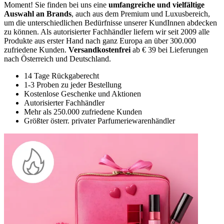
Moment! Sie finden bei uns eine
umfangreiche und vielfältige
Auswahl an Brands
, auch aus dem Premium und Luxusbereich,
um die unterschiedlichen Bedürfnisse unserer KundInnen abdecken
zu können. Als autorisierter Fachhändler liefern wir seit 2009 alle
Produkte aus erster Hand nach ganz Europa an über 300.000
zufriedene Kunden.
Versandkostenfrei
ab € 39 bei Lieferungen
nach Österreich und Deutschland.
14 Tage Rückgaberecht
1-3 Proben zu jeder Bestellung
Kostenlose Geschenke und Aktionen
Autorisierter Fachhändler
Mehr als 250.000 zufriedene Kunden
Größter österr. privater Parfumeriewarenhändler