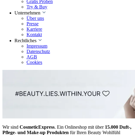
Gratis Proben
Try & Buy
Unternehmen
Über uns
Presse
Karriere
Kontakt
Rechtliches
Impressum
Datenschutz
AGB
Cookies
Wir sind
CosmeticExpress
. Ein Onlineshop mit über
15.000 Duft-,
Pflege- und Make-up Produkten
für Ihren Beauty Wohlfühl