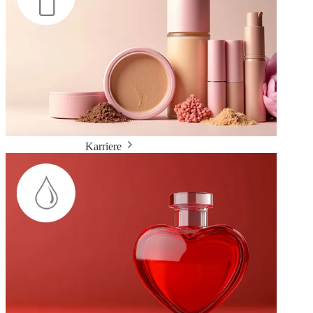
Karriere