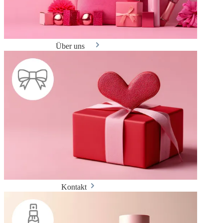
Über uns
Kontakt