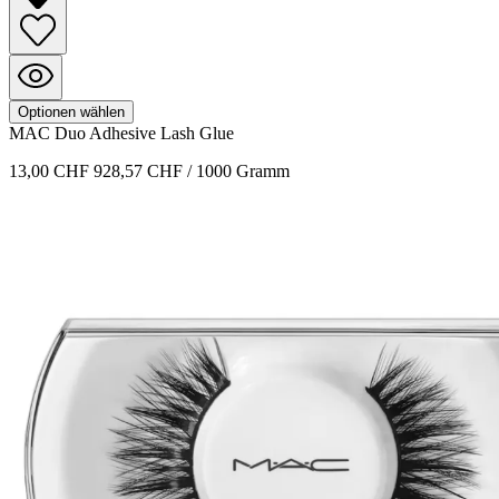
Optionen wählen
MAC
Duo Adhesive
Lash Glue
13,00 CHF
928,57 CHF / 1000 Gramm