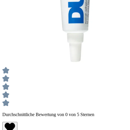
Durchschnittliche Bewertung von 0 von 5 Sternen