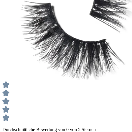
Durchschnittliche Bewertung von 0 von 5 Sternen