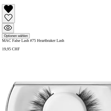
Optionen wählen
MAC
False Lash
#75 Heartbraker Lash
19,95 CHF