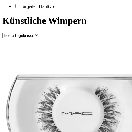
für jeden Hauttyp
Künstliche Wimpern