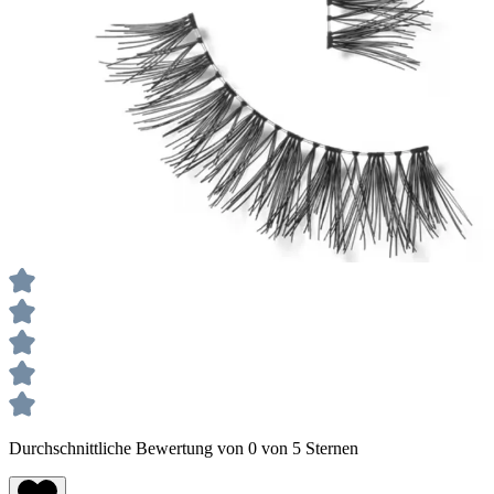
Durchschnittliche Bewertung von 0 von 5 Sternen