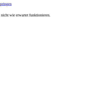
springen
 nicht wie erwartet funktionieren.