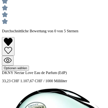
Durchschnittliche Bewertung von 0 von 5 Sternen
Optionen wählen
DKNY
Nectar Love
Eau de Parfum (EdP)
33,23 CHF
1.107,67 CHF / 1000 Milliliter