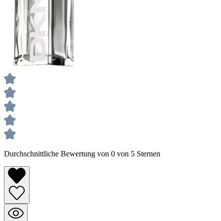
Durchschnittliche Bewertung von 0 von 5 Sternen