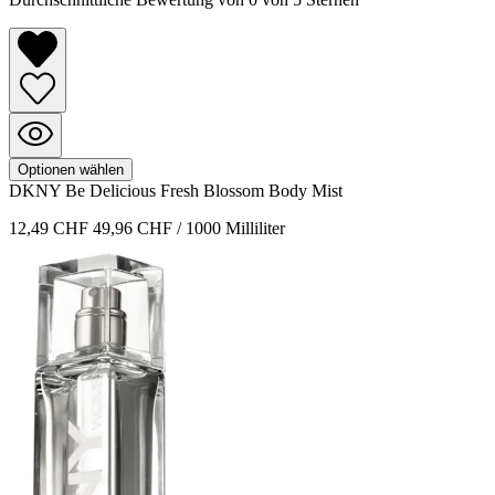
Optionen wählen
DKNY
Be Delicious Fresh Blossom
Body Mist
12,49 CHF
49,96 CHF / 1000 Milliliter