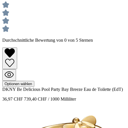
Durchschnittliche Bewertung von 0 von 5 Sternen
Optionen wählen
DKNY
Be Delicious Pool Party
Bay Breeze Eau de Toilette (EdT)
36,97 CHF
739,40 CHF / 1000 Milliliter