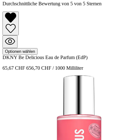
Durchschnittliche Bewertung von 5 von 5 Sternen
Optionen wählen
DKNY
Be Delicious
Eau de Parfum (EdP)
65,67 CHF
656,70 CHF / 1000 Milliliter