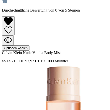
Durchschnittliche Bewertung von 0 von 5 Sternen
Optionen wählen
Calvin Klein
Nude Vanilla
Body Mist
ab 14,71 CHF
92,92 CHF / 1000 Milliliter