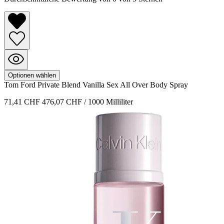
Optionen wählen
Tom Ford
Private Blend
Vanilla Sex All Over Body Spray
71,41 CHF
476,07 CHF / 1000 Milliliter