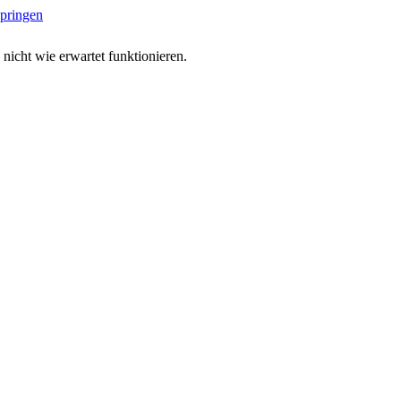
springen
 nicht wie erwartet funktionieren.