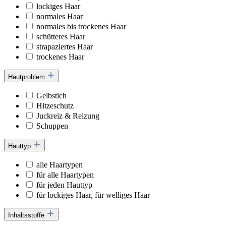
lockiges Haar
normales Haar
normales bis trockenes Haar
schütteres Haar
strapaziertes Haar
trockenes Haar
Hautproblem
Gelbstich
Hitzeschutz
Juckreiz & Reizung
Schuppen
Hauttyp
alle Haartypen
für alle Haartypen
für jeden Hauttyp
für lockiges Haar, für welliges Haar
Inhaltsstoffe