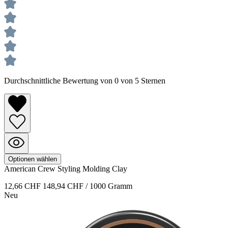
Durchschnittliche Bewertung von 0 von 5 Sternen
Optionen wählen
American Crew
Styling
Molding Clay
12,66 CHF
148,94 CHF / 1000 Gramm
Neu