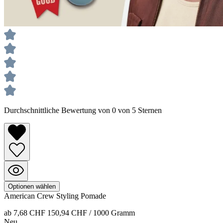
Durchschnittliche Bewertung von 0 von 5 Sternen
Optionen wählen
American Crew
Styling
Pomade
ab 7,68 CHF
150,94 CHF / 1000 Gramm
Neu