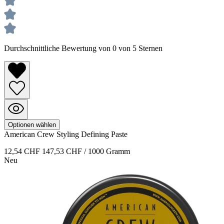
Durchschnittliche Bewertung von 0 von 5 Sternen
Optionen wählen
American Crew
Styling
Defining Paste
12,54 CHF
147,53 CHF / 1000 Gramm
Neu