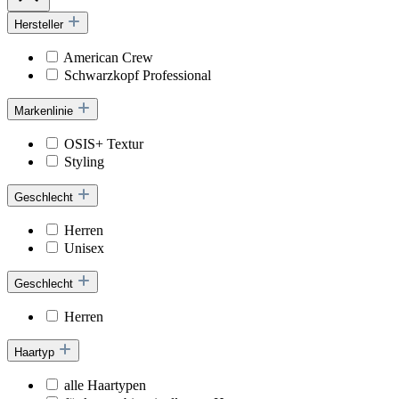
Hersteller
American Crew
Schwarzkopf Professional
Markenlinie
OSIS+ Textur
Styling
Geschlecht
Herren
Unisex
Geschlecht
Herren
Haartyp
alle Haartypen