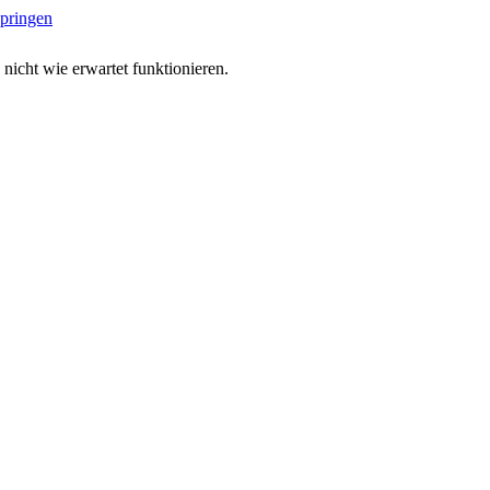
springen
 nicht wie erwartet funktionieren.