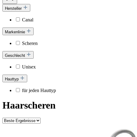
Hersteller
Canal
Markenlinie
Scheren
Geschlecht
Unisex
Hauttyp
für jeden Hauttyp
Haarscheren