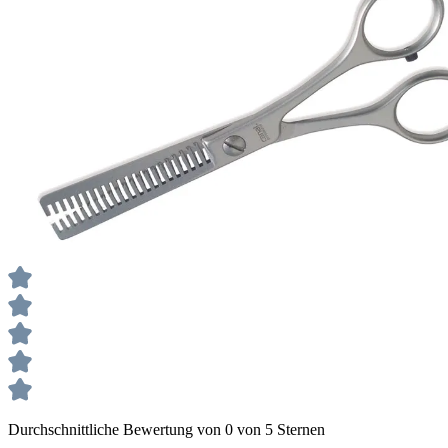
Durchschnittliche Bewertung von 0 von 5 Sternen