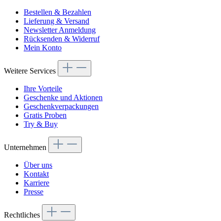
Bestellen & Bezahlen
Lieferung & Versand
Newsletter Anmeldung
Rücksenden & Widerruf
Mein Konto
Weitere Services
Ihre Vorteile
Geschenke und Aktionen
Geschenkverpackungen
Gratis Proben
Try & Buy
Unternehmen
Über uns
Kontakt
Karriere
Presse
Rechtliches