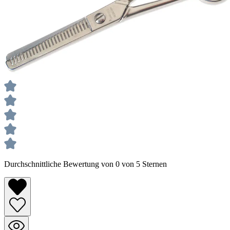
Durchschnittliche Bewertung von 0 von 5 Sternen