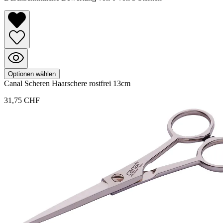
Optionen wählen
Canal
Scheren
Haarschere rostfrei 13cm
31,75 CHF