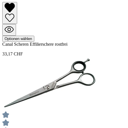
Optionen wählen
Canal
Scheren
Effilierschere rostfrei
33,17 CHF