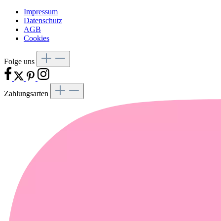
Impressum
Datenschutz
AGB
Cookies
Folge uns
Zahlungsarten