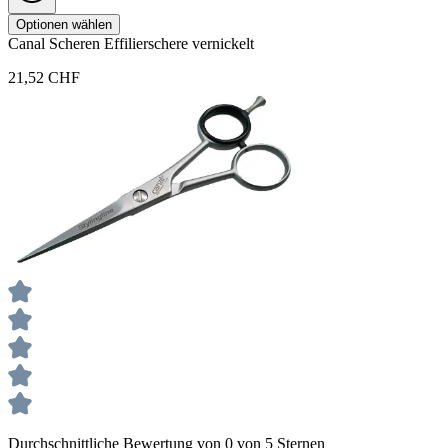
Optionen wählen
Canal
Scheren
Effilierschere vernickelt
21,52 CHF
Durchschnittliche Bewertung von 0 von 5 Sternen