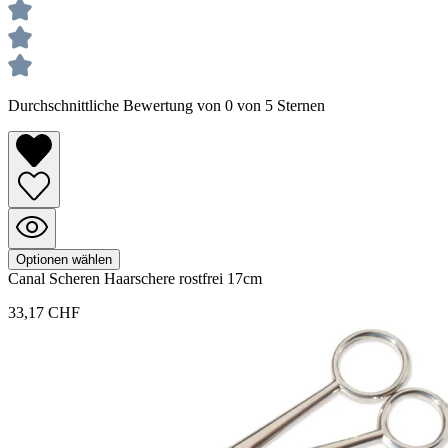
Durchschnittliche Bewertung von 0 von 5 Sternen
Optionen wählen
Canal
Scheren
Haarschere rostfrei 17cm
33,17 CHF