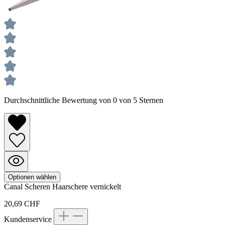
Durchschnittliche Bewertung von 0 von 5 Sternen
Optionen wählen
Canal
Scheren
Haarschere vernickelt
20,69 CHF
Kundenservice