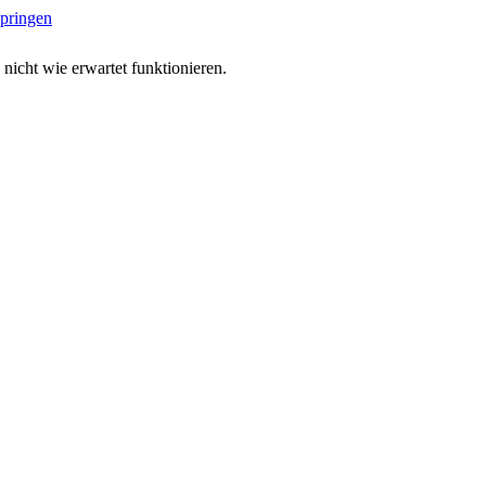
springen
 nicht wie erwartet funktionieren.