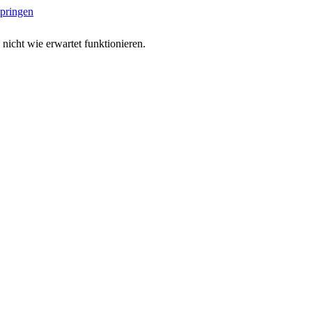
springen
 nicht wie erwartet funktionieren.